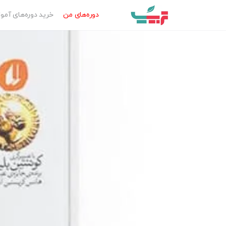
دوره‌‌های من
خرید دوره‌های آم