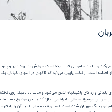
بان
می‌کند و ساعت خاموشی فرارسیده است. خوابش نمی‌برد و پرتو پرنور 
 افتاده است. از تخت پایین می‌آید که ناگهان در انتهای خیابان یک چ
۱۹، مرد ولگردی پنهانی وارد کاخ باکینگهام لندن می‌شود و مدت ده دقیقه روی تخ
 سر این موضوع جنجالی به راه می‌اندازد که همین موضوع دست‌مایه‌ی 
 نام غول بزرگ مهربان شده است. «محبوبه نجف‌خانی» نیز آن را به فارس