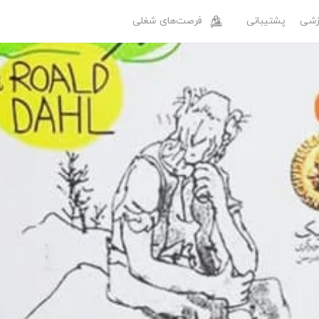
وزشی
پشتیبانی
فرصت‌های شغلی