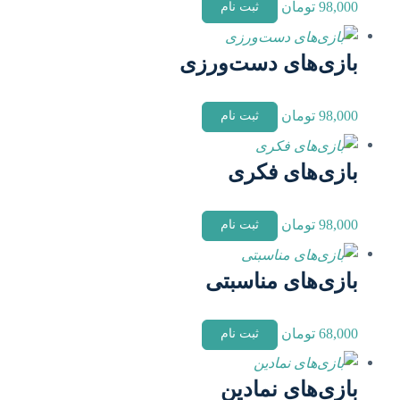
98,000
تومان
ثبت نام
بازی‌های دست‌ورزی
98,000
تومان
ثبت نام
بازی‌های فکری
98,000
تومان
ثبت نام
بازی‌های مناسبتی
68,000
تومان
ثبت نام
بازی‌های نمادین