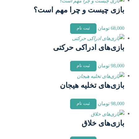
بازی چیست و چرا مهم است؟
68,000
تومان
ثبت نام
بازی‌های ادراکی حرکتی
98,000
تومان
ثبت نام
بازی‌های تخلیه هیجان
98,000
تومان
ثبت نام
بازی‌های خلاق