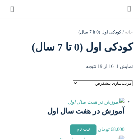
خانه
/ کودکی اول (0 تا 7 سال)
کودکی اول (0 تا 7 سال)
نمایش 1–16 از 19 نتیجه
آموزش در هفت سال اول
68,000
تومان
ثبت نام