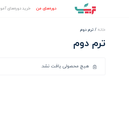
دوره‌‌های من
خرید دوره‌های آم
خانه
/ ترم دوم
ترم دوم
هیچ محصولی یافت نشد.