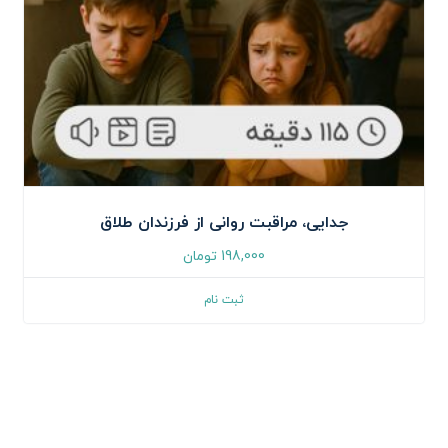
جدایی، مراقبت روانی از فرزندان طلاق
198,000
تومان
ثبت نام