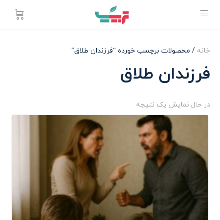
خانه
/ محصولات برچسب خورده “فرزندان طلاق”
فرزندان طلاق
در حال نمایش یک نتیجه