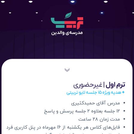
مدرس آقای حمیدکثیری
۱۲ جلسه بعلاوه ۲ جلسه پرسش و پاسخ
مدت زمان ۲۸ ساعت
فایل‌های کلاس هر یکشنبه از 16 مهرماه در پنل کاربری فرد