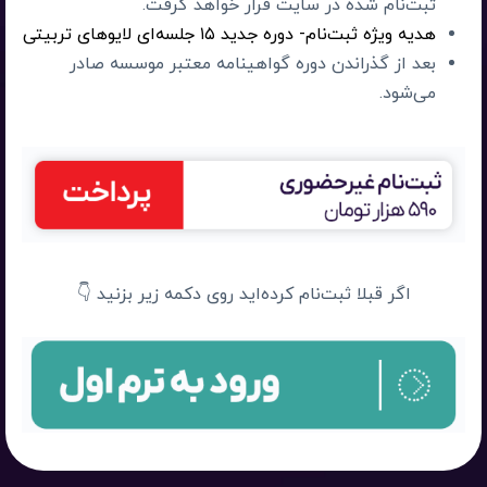
ثبت‌نام شده در سایت قرار خواهد گرفت.
هدیه ویژه ثبت‌نام- دوره جدید ۱۵ جلسه‌ای لایوهای تربیتی
بعد از گذراندن دوره گواهینامه‌ معتبر موسسه صادر
می‌شود.
اگر قبلا ثبت‌نام کرده‌اید روی دکمه زیر بزنید 👇