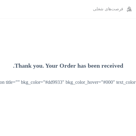
فرصت‌های شغلی
Thank you. Your Order has been received.