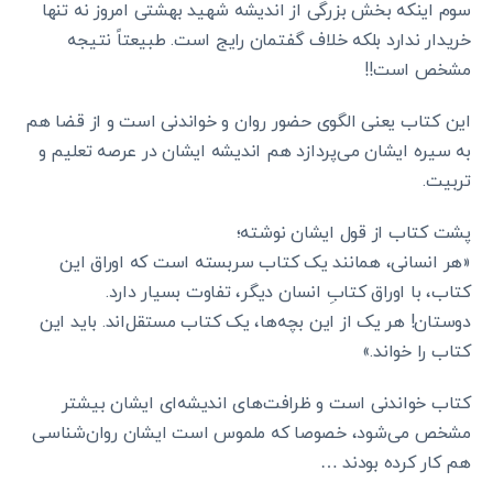
سوم اینکه بخش بزرگی از اندیشه شهید بهشتی امروز نه تنها
خریدار ندارد بلکه خلاف گفتمان رایج است. طبیعتاً نتیجه
مشخص است!!
این کتاب یعنی الگوی حضور روان و خواندنی است و از قضا هم
به سیره ایشان می‌پردازد هم اندیشه ایشان در عرصه تعلیم و
تربیت.
پشت کتاب از قول ایشان نوشته؛
«هر انسانی، همانند یک کتاب سربسته است که اوراق این
کتاب، با اوراق کتابِ انسان دیگر، تفاوت بسیار دارد.
دوستان! هر یک از این بچه‌ها، یک کتاب مستقل‌اند. باید این
کتاب را خواند.»
کتاب خواندنی است و ظرافت‌های اندیشه‌ای ایشان بیشتر
مشخص می‌شود، خصوصا که ملموس است ایشان روان‌شناسی
هم کار کرده بودند …