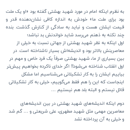
به نظرم اینکه امام در مورد شهید بهشتی گفته بود «او یک ملت
بود برای ملت ما» خودش به اندازه کافی نشان‌دهنده قدر و
قیمت ایشان هست و نباید به سادگی از کنارش گذشت. بنده
چند نکته به ذهنم می‌رسد شاید خواندنش بد نباشد؛
اول اینکه به نظر شهید بهشتی از جهاتی نسبت به خیلی از
معاصرینش بالاتر بود و اندیشه‌اش بسیار ناشناخته است. در
بین بسیاری از ما، شهید بهشتی صرفاً یک فرد خاص و مهم در
اول انقلاب شناخته می‌شود!! اگر خدای ناکرده بخواهیم پیش‌تر
بیاییم ایشان را به کار تشکیلاتی می‌شناسیم اما مشکل
اینجاست که این را هم فقط می‌گوییم، خیلی به کار تشکیلاتی
قائل نیستم و البته بلد هم نیستیم …
دوم اینکه اندیشه‌های شهید بهشتی در بین اندیشه‌های
معاصرین مهمی مثل شهید مطهری، علی شریعتی و … گم شد
و خیلی به آن پرداخته نشد