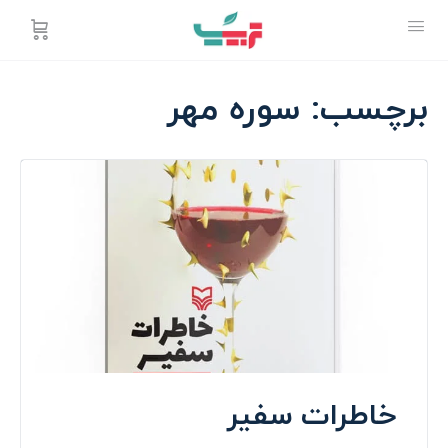
برچسب:
سوره مهر
خاطرات سفیر