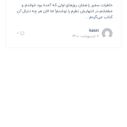
خاطرات سفیر را همان روزهای اولی که آمده بود خواندم و
مطمئنم در انتهایش نظرم را نوشتم! اما الان هر چه دنبال آن
کتاب می‌گردم…
kasiri
1
7 اردیبهشت 1400