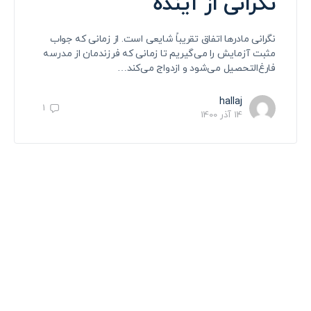
نگرانی از آینده
نگرانی مادرها اتفاق تقریباً شایعی است. از زمانی که جواب
مثبت آزمایش را می‌گیریم تا زمانی که فرزندمان از مدرسه
فارغ‌التحصیل می‌شود و ازدواج می‌کند…
hallaj
1
14 آذر 1400