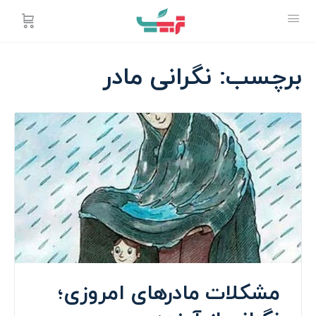
برچسب:
نگرانی مادر
مشکلات مادرهای امروزی؛