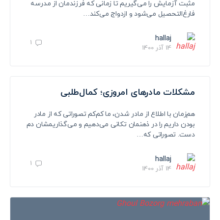
مثبت آزمایش را می‌گیریم تا زمانی که فرزندمان از مدرسه
فارغ‌التحصیل می‌شود و ازدواج می‌کند…
hallaj
1
14 آذر 1400
مشکلات مادرهای امروزی؛ کمال‌طلبی
هم‌زمان با اطلاع از مادر شدن، ما کم‌کم تصوراتی که از مادر
بودن داریم را در ذهنمان تکانی می‌دهیم و می‌گذاریمشان دم
دست. تصوراتی که…
hallaj
1
14 آذر 1400