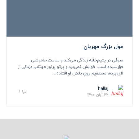
غول بزرگ مهربان
سوفی در یتیم‌خانه زندگی می‌کند و ساعت خاموشی
فرارسیده است. خوابش نمی‌برد و پرتو پرنور مهتاب دزدکی از
لای پرده، مستقیم روی بالش او افتاده…
hallaj
1
22 آبان 1400