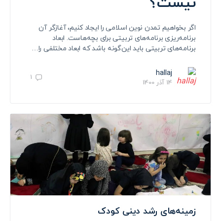
نیست؟
اگر بخواهیم تمدن نوین اسلامی را ایجاد کنیم، آغازگر آن
برنامه‌ریزی برنامه‌های تربیتی برای بچه‌هاست. ابعاد
برنامه‌های تربیتی باید این‌گونه باشد که ابعاد مختلفی را…
hallaj
1
14 آذر 1400
زمینه‌های رشد دینی کودک