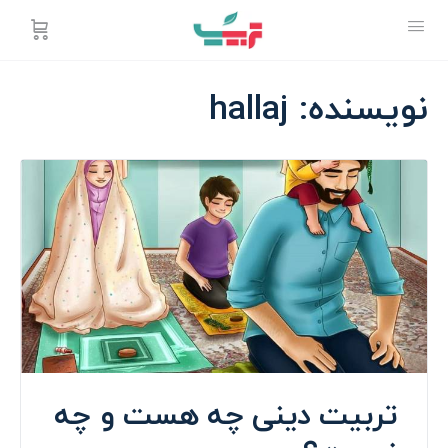
نویسنده:
hallaj
تربیت دینی چه هست و چه