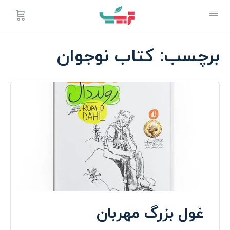
برچسب:
کتاب نوجوان
غول بزرگ مهربان