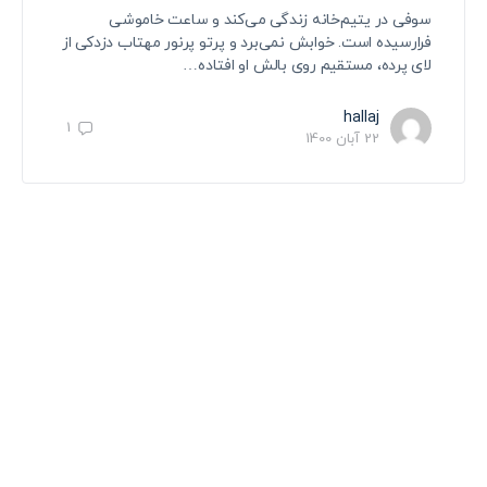
سوفی در یتیم‌خانه زندگی می‌کند و ساعت خاموشی
فرارسیده است. خوابش نمی‌برد و پرتو پرنور مهتاب دزدکی از
لای پرده، مستقیم روی بالش او افتاده…
hallaj
1
22 آبان 1400