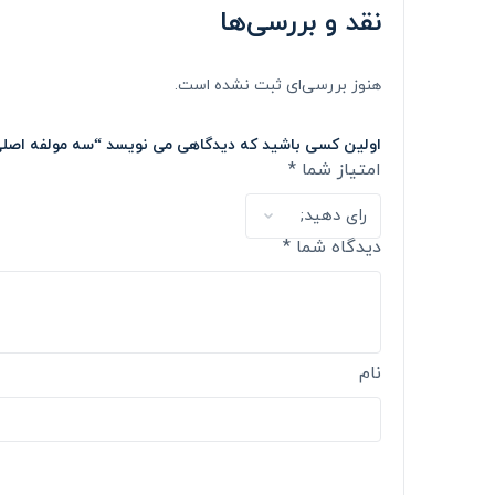
نقد و بررسی‌ها
هنوز بررسی‌ای ثبت نشده است.
اولین کسی باشید که دیدگاهی می نویسد “سه مولفه اص
امتیاز شما
*
دیدگاه شما
*
نام