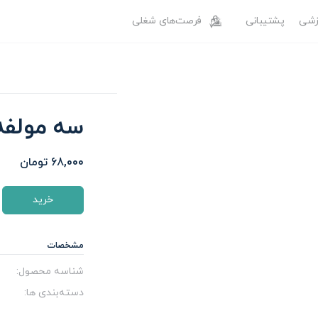
وزشی
پشتیبانی
فرصت‌های شغلی
سه مولف
68,000
تومان
خرید
مشخصات
شناسه محصول:
دسته‌بندی ‌ها: