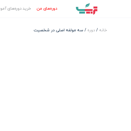
دوره‌‌های من
خرید دوره‌های آم
خانه
/
دوره
/ سه مولفه اصلی در شخصیت