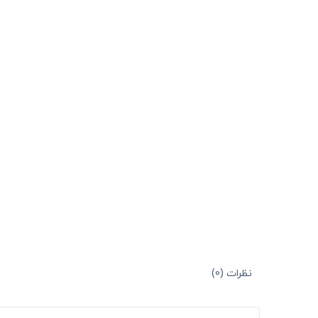
نظرات (0)