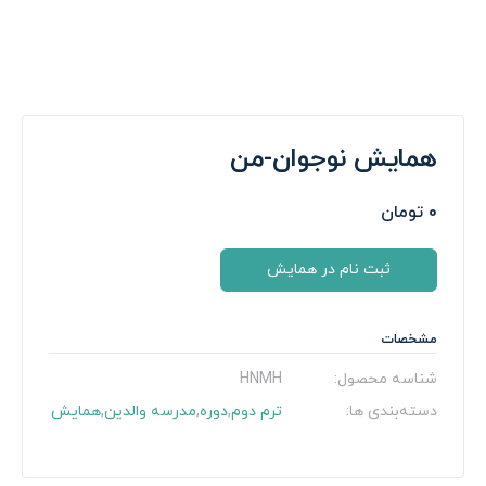
همایش نوجوان-من
0
تومان
ثبت نام در همایش
مشخصات
شناسه محصول:
HNMH
دسته‌بندی ‌ها:
ترم دوم
,
دوره
,
مدرسه والدین
,
همایش