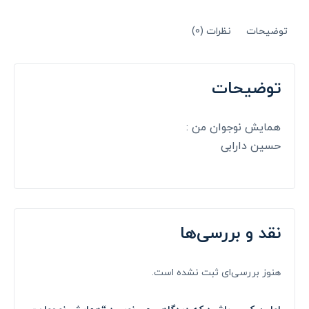
توضیحات
نظرات (0)
توضیحات
همایش نوجوان من :
حسین دارابی
نقد و بررسی‌ها
هنوز بررسی‌ای ثبت نشده است.