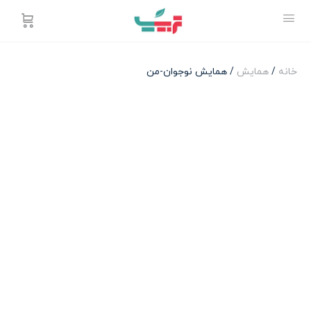
خانه
/
همایش
/ همایش نوجوان-من