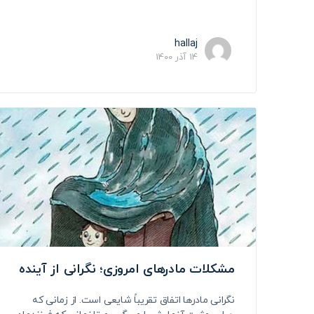
hallaj
14 آذر 1400
مشکلات مادرهای امروزی؛ نگرانی از آینده
نگرانی مادرها اتفاق تقریباً شایعی است. از زمانی که