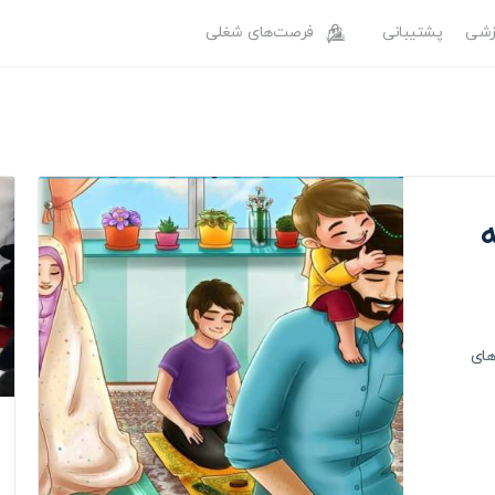
وزشی
پشتیبانی
فرصت‌های شغلی
های