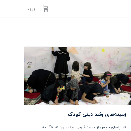
ورود
زمینه‌های رشد دینی کودک
«با پاهای خیس از دست‌شویی نیا بیرون!»، «اگر به