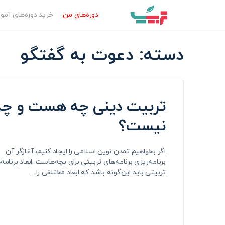
دوره‌‌های من
خرید دوره‌های آم
دسته:
دعوت به گفتگو
تربیت دینی چه هست و چه
نیست؟
اگر بخواهیم تمدن نوین اسلامی را ایجاد کنیم، آغازگر آن
برنامه‌ریزی برنامه‌های تربیتی برای بچه‌هاست. ابعاد برنامه‌
تربیتی باید این‌گونه باشد که ابعاد مختلفی را…