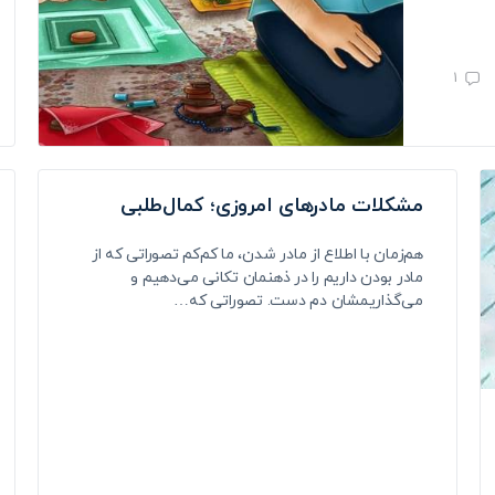
1
مشکلات مادرهای امروزی؛ کمال‌طلبی
هم‌زمان با اطلاع از مادر شدن، ما کم‌کم تصوراتی که از
مادر بودن داریم را در ذهنمان تکانی می‌دهیم و
می‌گذاریمشان دم دست. تصوراتی که…